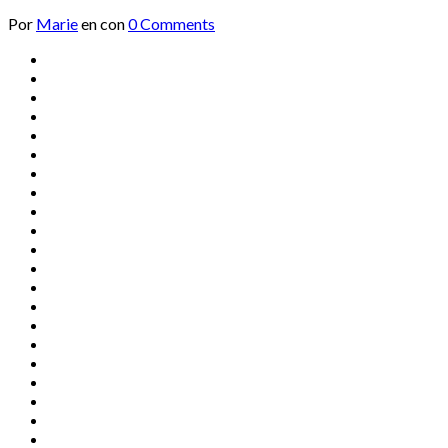
Por
Marie
en
con
0 Comments