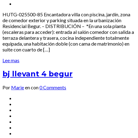
HUTG-025500-85 Encantadora villa con piscina, jardín, zona
de comedor exterior y parking situada en la urbanización
Residencial Begur. – DISTRIBUCIÓN – *En una sola planta
(escaleras para acceder): entrada al salón comedor con salida a
terraza delantera y trasera, cocina independiente totalmente
equipada, una habitación doble (con cama de matrimonio) en
suite con cuarto de […]
Lee mas
bj llevant 4 begur
Por
Marie
en
con
0 Comments