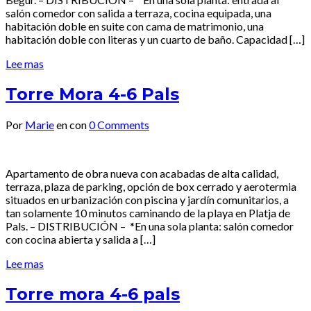
salón comedor con salida a terraza, cocina equipada, una
habitación doble en suite con cama de matrimonio, una
habitación doble con literas y un cuarto de baño. Capacidad […]
Lee mas
Torre Mora 4-6 Pals
Por
Marie
en
con
0 Comments
Apartamento de obra nueva con acabadas de alta calidad,
terraza, plaza de parking, opción de box cerrado y aerotermia
situados en urbanización con piscina y jardín comunitarios, a
tan solamente 10 minutos caminando de la playa en Platja de
Pals. – DISTRIBUCIÓN – *En una sola planta: salón comedor
con cocina abierta y salida a […]
Lee mas
Torre mora 4-6 pals