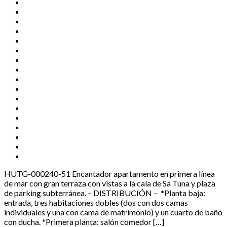
HUTG-000240-51 Encantador apartamento en primera línea
de mar con gran terraza con vistas a la cala de Sa Tuna y plaza
de parking subterránea. – DISTRIBUCIÓN – *Planta baja:
entrada, tres habitaciones dobles (dos con dos camas
individuales y una con cama de matrimonio) y un cuarto de baño
con ducha. *Primera planta: salón comedor […]