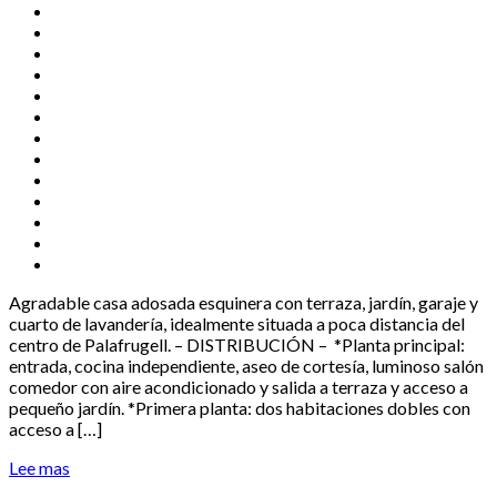
Agradable casa adosada esquinera con terraza, jardín, garaje y
cuarto de lavandería, idealmente situada a poca distancia del
centro de Palafrugell. – DISTRIBUCIÓN – *Planta principal:
entrada, cocina independiente, aseo de cortesía, luminoso salón
comedor con aire acondicionado y salida a terraza y acceso a
pequeño jardín. *Primera planta: dos habitaciones dobles con
acceso a […]
Lee mas