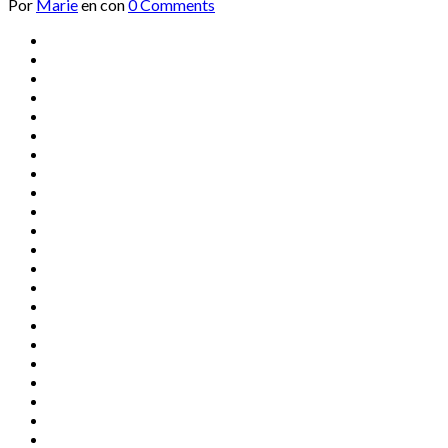
Por
Marie
en
con
0 Comments