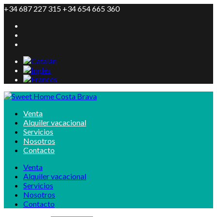
+34 687 227 315 +34 654 665 360
Venta
Alquiler vacacional
Servicios
Nosotros
Contacto
Venta
Alquiler vacacional
Servicios
Nosotros
Contacto