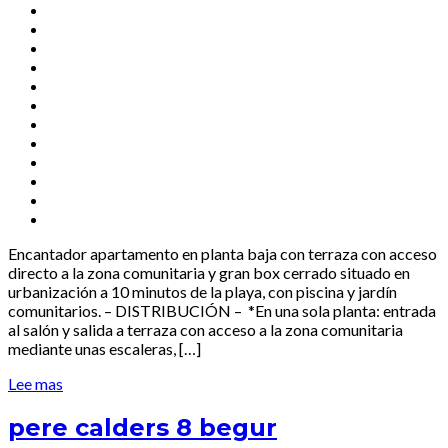
Encantador apartamento en planta baja con terraza con acceso
directo a la zona comunitaria y gran box cerrado situado en
urbanización a 10 minutos de la playa, con piscina y jardín
comunitarios. – DISTRIBUCIÓN – *En una sola planta: entrada
al salón y salida a terraza con acceso a la zona comunitaria
mediante unas escaleras, […]
Lee mas
pere calders 8 begur