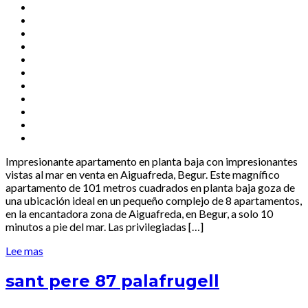
Impresionante apartamento en planta baja con impresionantes
vistas al mar en venta en Aiguafreda, Begur. Este magnífico
apartamento de 101 metros cuadrados en planta baja goza de
una ubicación ideal en un pequeño complejo de 8 apartamentos,
en la encantadora zona de Aiguafreda, en Begur, a solo 10
minutos a pie del mar. Las privilegiadas […]
Lee mas
sant pere 87 palafrugell