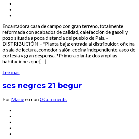
Encantadora casa de campo con gran terreno, totalmente
reformada con acabados de calidad, calefacción de gasoil y
pozo situada a poca distancia del pueblo de Pals. –
DISTRIBUCIÓN – *Planta baja: entrada al distribuidor, oficina
o sala de lectura, comedor, salón, cocina independiente, aseo de
cortesía y gran despensa. *Primera planta: dos amplias
habitaciones que […]
Lee mas
ses negres 21 begur
Por
Marie
en
con
0 Comments