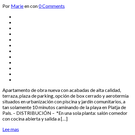
Por
Marie
en
con
0 Comments
Apartamento de obra nueva con acabadas de alta calidad,
terraza, plaza de parking, opción de box cerrado y aerotermia
situados en urbanización con piscina y jardín comunitarios, a
tan solamente 10 minutos caminando de la playa en Platja de
Pals. – DISTRIBUCIÓN – *En una sola planta: salón comedor
con cocina abierta y salida a […]
Lee mas