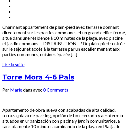
Charmant appartement de plain-pied avec terrasse donnant
directement sur les parties communes et un grand cellier fermé,
situé dans une résidence à 10 minutes de la plage, avec piscine
et jardin communs. – DISTRIBUTION – *De plain-pied : entrée
sur le séjour et accès à la terrasse par un escalier menant aux
parties communes, cuisine séparée […]
Lire la suite
Torre Mora 4-6 Pals
Par
Marie
dans
avec
0 Comments
Apartamento de obra nueva con acabadas de alta calidad,
terraza, plaza de parking, opción de box cerrado y aerotermia
situados en urbanización con piscina y jardín comunitarios, a
tan solamente 10 minutos caminando de la playa en Platja de