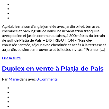
Agréable maison d’angle jumelée avec jardin privé, terrasse,
cheminée et parking située dans une urbanisation tranquille
avec piscine et jardin communautaires, à 300 mètres du terrain
de golf de Platja de Pals. – DISTRIBUTION – *Rez-de-
chaussée : entrée, séjour avec cheminée et accès à la terrasse et
au jardin, cuisine semi-ouverte et toilettes invités. *Premier […]
Lire la suite
Duplex en vente à Platja de Pals
Par
Marie
dans
avec
0 Comments