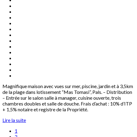
Magnifique maison avec vues sur mer, piscine, jardin et à 3,5km
de la plage dans lotissement “Mas Tomasi”, Pals. – Distribution
– Entrée sur le salon salle à manager, cuisine ouverte, trois
chambres doubles et salle de douche. Frais d’achat : 10% d’ITP
+ 1,5% notaire et registre de la Propriété.
Lire la suite
1
2