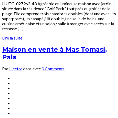
HUTG-027962-43 Agréable et lumineuse maison avec jardin
située dans la résidence “Golf Park”, tout près du golf et de la
plage. Elle comprend trois chambres doubles (dont une avec lits
superposés), un canapé / lit double, une salle de bains, une
cuisine américaine et un salon / salle à manger avec accès sur la
terrasse […]
Lire la suite
Maison en vente à Mas Tomasi,
Pals
Par
Hector
dans
avec
0 Comments