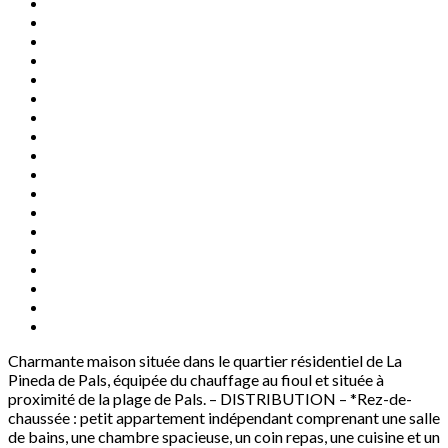
Charmante maison située dans le quartier résidentiel de La
Pineda de Pals, équipée du chauffage au fioul et située à
proximité de la plage de Pals. – DISTRIBUTION – *Rez-de-
chaussée : petit appartement indépendant comprenant une salle
de bains, une chambre spacieuse, un coin repas, une cuisine et un