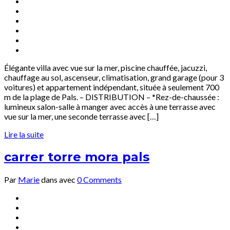
Élégante villa avec vue sur la mer, piscine chauffée, jacuzzi,
chauffage au sol, ascenseur, climatisation, grand garage (pour 3
voitures) et appartement indépendant, située à seulement 700
m de la plage de Pals. – DISTRIBUTION – *Rez-de-chaussée :
lumineux salon-salle à manger avec accès à une terrasse avec
vue sur la mer, une seconde terrasse avec […]
Lire la suite
carrer torre mora pals
Par
Marie
dans
avec
0 Comments