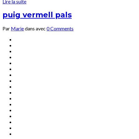
Lire la suite
puig vermell pals
Par
Marie
dans
avec
0 Comments