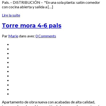
Pals. – DISTRIBUCIÓN – *En una sola planta: salón comedor
con cocina abierta y salida a […]
Lire la suite
Torre mora 4-6 pals
Par
Marie
dans
avec
0 Comments
Apartamento de obra nueva con acabadas de alta calidad,