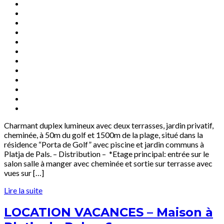
Charmant duplex lumineux avec deux terrasses, jardin privatif,
cheminée, à 50m du golf et 1500m de la plage, situé dans la
résidence “Porta de Golf” avec piscine et jardin communs à
Platja de Pals. – Distribution – *Etage principal: entrée sur le
salon salle à manger avec cheminée et sortie sur terrasse avec
vues sur […]
Lire la suite
LOCATION VACANCES – Maison à