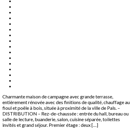
Charmante maison de campagne avec grande terrasse,
entièrement rénovée avec des finitions de qualité, chauffage au
fioul et poêle à bois, située à proximité de la ville de Pals. –
DISTRIBUTION – Rez-de-chaussée : entrée du hall, bureau ou
salle de lecture, buanderie, salon, cuisine séparée, toilettes
invités et grand séjour. Premier étage : deux […]