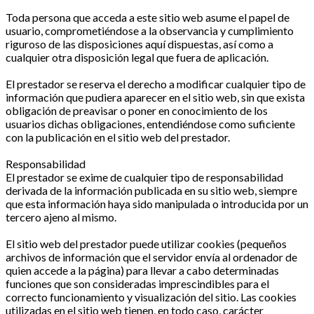
Toda persona que acceda a este sitio web asume el papel de
usuario, comprometiéndose a la observancia y cumplimiento
riguroso de las disposiciones aquí dispuestas, así como a
cualquier otra disposición legal que fuera de aplicación.
El prestador se reserva el derecho a modificar cualquier tipo de
información que pudiera aparecer en el sitio web, sin que exista
obligación de preavisar o poner en conocimiento de los
usuarios dichas obligaciones, entendiéndose como suficiente
con la publicación en el sitio web del prestador.
Responsabilidad
El prestador se exime de cualquier tipo de responsabilidad
derivada de la información publicada en su sitio web, siempre
que esta información haya sido manipulada o introducida por un
tercero ajeno al mismo.
El sitio web del prestador puede utilizar cookies (pequeños
archivos de información que el servidor envía al ordenador de
quien accede a la página) para llevar a cabo determinadas
funciones que son consideradas imprescindibles para el
correcto funcionamiento y visualización del sitio. Las cookies
utilizadas en el sitio web tienen, en todo caso, carácter