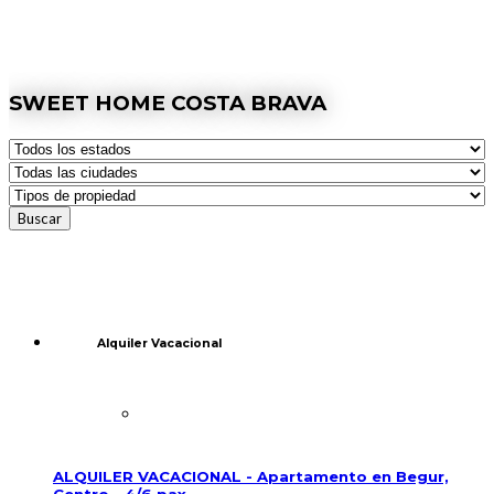
SWEET HOME COSTA BRAVA
Alquiler Vacacional
ALQUILER VACACIONAL - Apartamento en Begur,