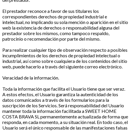
El prestador reconoce a favor de sus titulares los
correspondientes derechos de propiedad industrial e
intelectual, no implicando su sola mención o aparición en el sitio
web la existencia de derechos o responsabilidad alguna del
prestador sobre los mismos, como tampoco respaldo,
patrocinio o recomendación por parte del mismo.
Para realizar cualquier tipo de observación respecto a posibles
incumplimientos de los derechos de propiedad intelectual o
industrial, así como sobre cualquiera de los contenidos del sitio
web, puede hacerlo a través del siguiente correo electrónico.
Veracidad de la información.
Toda la información que facilita el Usuario tiene que ser veraz.
A estos efectos, el Usuario garantiza la autenticidad de los
datos comunicados a través de los formularios para la
suscripción de los Servicios. Será responsabilidad del Usuario
mantener toda la información facilitada a SWEET HOME
COSTA BRAVA SL permanentemente actualizada de forma que
responda, en cada momento, a su situación real. En todo caso, el
Usuario será el único responsable de las manifestaciones falsas