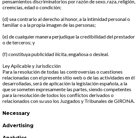
pensamientos discriminatorios por razón de sexo, raza, religión,
creencias, edad o condición;
(d) sea contrario al derecho al honor, a la intimidad personal o
familiar o a la propia imagen de las personas;
(e) de cualquier manera perjudique la credibilidad del prestador
o de terceros; y
(f) constituya publicidad ilícita, engañosa o desleal.
Ley Aplicable y Jurisdicción
Para la resolución de todas las controversias o cuestiones
relacionadas con el presente sitio web o de las actividades en él
desarrolladas, será de aplicación la legislación española, a la
que se someten expresamente las partes, siendo competentes
para la resolución de todos los conflictos derivados o
relacionados con su uso los Juzgados y Tribunales de GIRONA.
Necessary
Advertising
Analytics