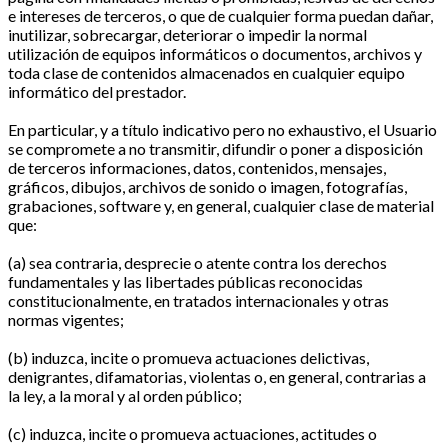
e intereses de terceros, o que de cualquier forma puedan dañar,
inutilizar, sobrecargar, deteriorar o impedir la normal
utilización de equipos informáticos o documentos, archivos y
toda clase de contenidos almacenados en cualquier equipo
informático del prestador.
En particular, y a título indicativo pero no exhaustivo, el Usuario
se compromete a no transmitir, difundir o poner a disposición
de terceros informaciones, datos, contenidos, mensajes,
gráficos, dibujos, archivos de sonido o imagen, fotografías,
grabaciones, software y, en general, cualquier clase de material
que:
(a) sea contraria, desprecie o atente contra los derechos
fundamentales y las libertades públicas reconocidas
constitucionalmente, en tratados internacionales y otras
normas vigentes;
(b) induzca, incite o promueva actuaciones delictivas,
denigrantes, difamatorias, violentas o, en general, contrarias a
la ley, a la moral y al orden público;
(c) induzca, incite o promueva actuaciones, actitudes o