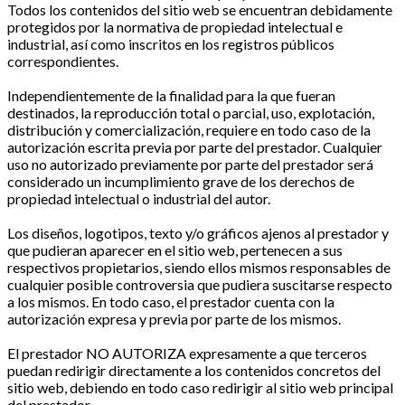
Todos los contenidos del sitio web se encuentran debidamente
protegidos por la normativa de propiedad intelectual e
industrial, así como inscritos en los registros públicos
correspondientes.
Independientemente de la finalidad para la que fueran
destinados, la reproducción total o parcial, uso, explotación,
distribución y comercialización, requiere en todo caso de la
autorización escrita previa por parte del prestador. Cualquier
uso no autorizado previamente por parte del prestador será
considerado un incumplimiento grave de los derechos de
propiedad intelectual o industrial del autor.
Los diseños, logotipos, texto y/o gráficos ajenos al prestador y
que pudieran aparecer en el sitio web, pertenecen a sus
respectivos propietarios, siendo ellos mismos responsables de
cualquier posible controversia que pudiera suscitarse respecto
a los mismos. En todo caso, el prestador cuenta con la
autorización expresa y previa por parte de los mismos.
El prestador NO AUTORIZA expresamente a que terceros
puedan redirigir directamente a los contenidos concretos del
sitio web, debiendo en todo caso redirigir al sitio web principal
del prestador.