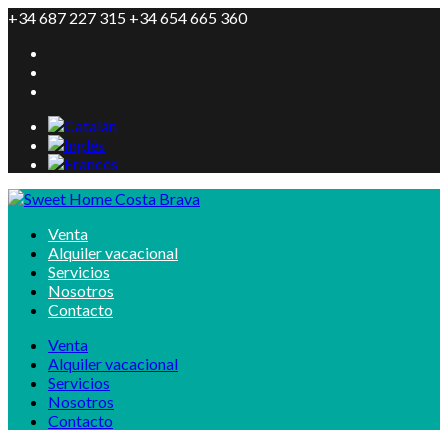
+34 687 227 315 +34 654 665 360
Venta
Alquiler vacacional
Servicios
Nosotros
Contacto
Venta
Alquiler vacacional
Servicios
Nosotros
Contacto