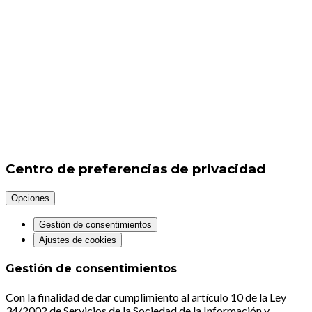
Centro de preferencias de privacidad
Opciones
Gestión de consentimientos
Ajustes de cookies
Gestión de consentimientos
Con la finalidad de dar cumplimiento al artículo 10 de la Ley
34/2002 de Servicios de la Sociedad de la Información y