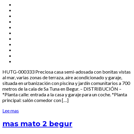
HUTG-000333 Preciosa casa semi-adosada con bonitas vistas
al mar, varias zonas de terraza, aire acondicionado y garaje,
situada en urbanización con piscina y jardín comunitarios a 700
metros de la cala de Sa Tuna en Begur. – DISTRIBUCIÓN –
*Planta calle: entrada a la casa y garaje para un coche. *Planta
principal: salón comedor con […]
Lee mas
mas mato 2 begur