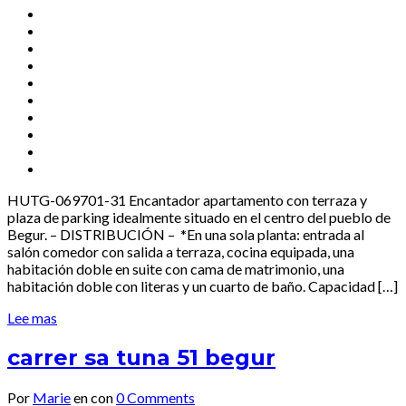
HUTG-069701-31 Encantador apartamento con terraza y
plaza de parking idealmente situado en el centro del pueblo de
Begur. – DISTRIBUCIÓN – *En una sola planta: entrada al
salón comedor con salida a terraza, cocina equipada, una
habitación doble en suite con cama de matrimonio, una
habitación doble con literas y un cuarto de baño. Capacidad […]
Lee mas
carrer sa tuna 51 begur
Por
Marie
en
con
0 Comments