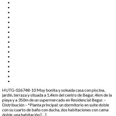
HUTG-026748-10 Muy bonita y soleada casa con piscina,
jardín, terraza y situada a 1,4km del centro de Begur, 4km de la
playa y a 350m de un supermercado en Residencial Begur. –
Distribución – *Planta principal: un dormitorio en suite doble
con su cuarto de baño con ducha, dos habitaciones con cama
doble, una habitación […]