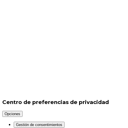
Centro de preferencias de privacidad
Opciones
Gestión de consentimientos