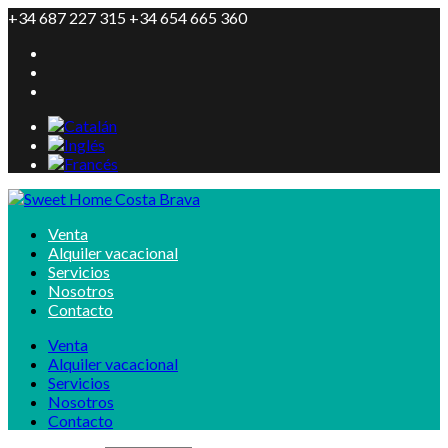
+34 687 227 315 +34 654 665 360
Venta
Alquiler vacacional
Servicios
Nosotros
Contacto
Venta
Alquiler vacacional
Servicios
Nosotros
Contacto