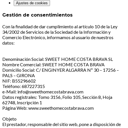
Ajustes de cookies
Gestión de consentimientos
Con la finalidad de dar cumplimiento al artículo 10 de la Ley
34/2002 de Servicios de la Sociedad de la Información y
Comercio Electrónico, informamos al usuario de nuestros
datos:
Denominación Social: SWEET HOME COSTA BRAVA SL
Nombre Comercial: SWEET HOME COSTA BRAVA
Domicilio Social: C/ ENGINYER ALGARRA Nº 30 – 17256 –
PALS – GIRONA
NIF: B55296602
Teléfono: 687227315
e-Mail: info@sweethomecostabrava.com
Datos registrales: Tomo 3156, Folio 105, Sección 8, Hoja
62748, Inscripción 1
Página Web: www.sweethomecostabrava.com
Objeto
El prestador, responsable del sitio web, pone a disposición de