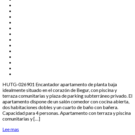
HUTG-026901 Encantador apartamento de planta baja
idealmente situado en el corazón de Begur, con piscina y
terraza comunitarias y plaza de parking subterráneo privado. El
apartamento dispone de un salón comedor con cocina abierta,
dos habitaciones dobles y un cuarto de baño con bañera.
Capacidad para 4 personas. Apartamento con terraza y piscina
comunitarias y […]
Lee mas