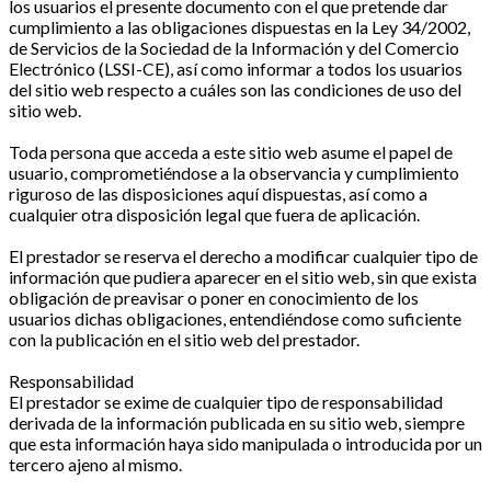
los usuarios el presente documento con el que pretende dar
cumplimiento a las obligaciones dispuestas en la Ley 34/2002,
de Servicios de la Sociedad de la Información y del Comercio
Electrónico (LSSI-CE), así como informar a todos los usuarios
del sitio web respecto a cuáles son las condiciones de uso del
sitio web.
Toda persona que acceda a este sitio web asume el papel de
usuario, comprometiéndose a la observancia y cumplimiento
riguroso de las disposiciones aquí dispuestas, así como a
cualquier otra disposición legal que fuera de aplicación.
El prestador se reserva el derecho a modificar cualquier tipo de
información que pudiera aparecer en el sitio web, sin que exista
obligación de preavisar o poner en conocimiento de los
usuarios dichas obligaciones, entendiéndose como suficiente
con la publicación en el sitio web del prestador.
Responsabilidad
El prestador se exime de cualquier tipo de responsabilidad
derivada de la información publicada en su sitio web, siempre
que esta información haya sido manipulada o introducida por un
tercero ajeno al mismo.