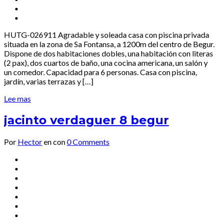
HUTG-026911 Agradable y soleada casa con piscina privada
situada en la zona de Sa Fontansa, a 1200m del centro de Begur.
Dispone de dos habitaciones dobles, una habitación con literas
(2 pax), dos cuartos de baño, una cocina americana, un salón y
un comedor. Capacidad para 6 personas. Casa con piscina,
jardín, varias terrazas y […]
Lee mas
jacinto verdaguer 8 begur
Por
Hector
en
con
0 Comments