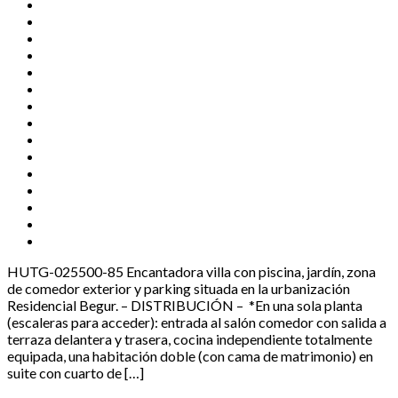
HUTG-025500-85 Encantadora villa con piscina, jardín, zona
de comedor exterior y parking situada en la urbanización
Residencial Begur. – DISTRIBUCIÓN – *En una sola planta
(escaleras para acceder): entrada al salón comedor con salida a
terraza delantera y trasera, cocina independiente totalmente
equipada, una habitación doble (con cama de matrimonio) en
suite con cuarto de […]