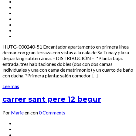
HUTG-000240-51 Encantador apartamento en primera línea
de mar con gran terraza con vistas a la cala de Sa Tuna y plaza
de parking subterránea. – DISTRIBUCIÓN – *Planta baja:
entrada, tres habitaciones dobles (dos con dos camas
individuales y una con cama de matrimonio) y un cuarto de baño
con ducha. *Primera planta: salón comedor […]
Lee mas
carrer sant pere 12 begur
Por
Marie
en
con
0 Comments